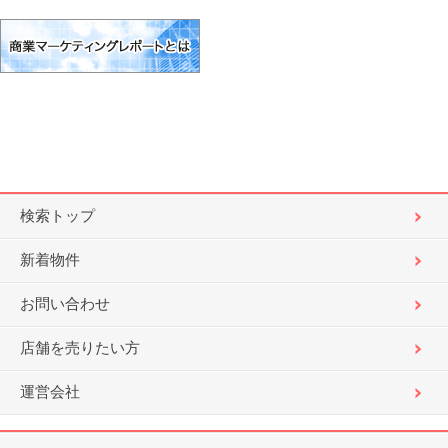
検索トップ
新着物件
お問い合わせ
店舗を売りたい方
運営会社