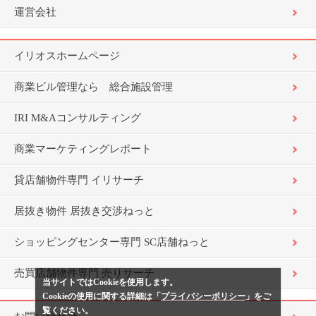
運営会社
イリオスホームページ
商業ビル管理なら 総合施設管理
IRI M&Aコンサルティング
商業マーケティングレポート
貸店舗物件専門 イリサーチ
居抜き物件 居抜き交渉ねっと
ショッピングセンター専門 SC店舗ねっと
売買店舗物件専門 売りサーチ
当サイトではCookieを使用します。
Cookieの使用に関する詳細は「
プライバシーポリシー
」をご
覧ください。