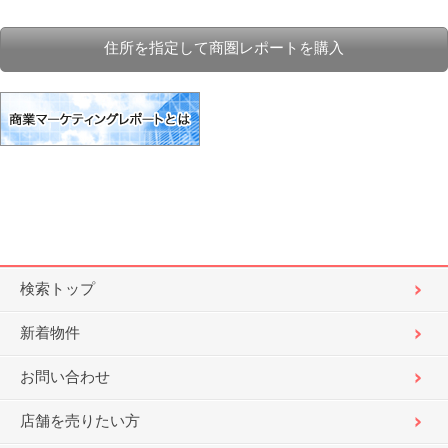
住所を指定して商圏レポートを購入
検索トップ
新着物件
お問い合わせ
店舗を売りたい方