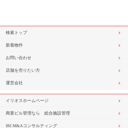
検索トップ
新着物件
お問い合わせ
店舗を売りたい方
運営会社
イリオスホームページ
商業ビル管理なら 総合施設管理
IRI M&Aコンサルティング