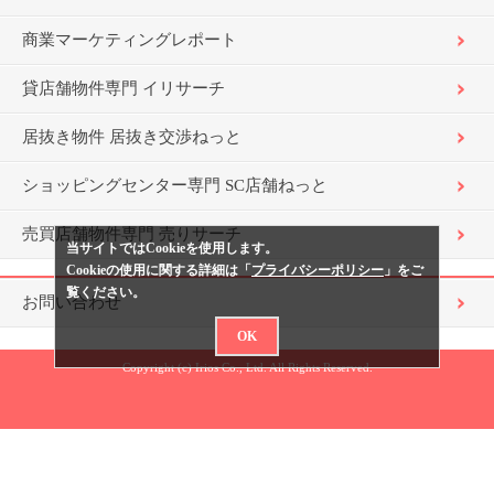
商業マーケティングレポート
貸店舗物件専門 イリサーチ
居抜き物件 居抜き交渉ねっと
ショッピングセンター専門 SC店舗ねっと
売買店舗物件専門 売りサーチ
当サイトではCookieを使用します。
Cookieの使用に関する詳細は「
プライバシーポリシー
」をご
覧ください。
お問い合わせ
OK
Copyright (c) Irios Co., Ltd. All Rights Reserved.