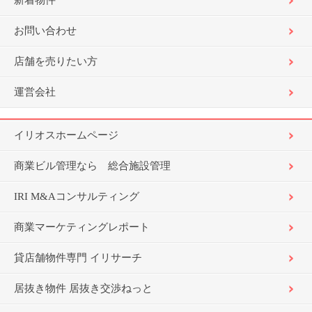
新着物件
お問い合わせ
店舗を売りたい方
運営会社
イリオスホームページ
商業ビル管理なら 総合施設管理
IRI M&Aコンサルティング
商業マーケティングレポート
貸店舗物件専門 イリサーチ
居抜き物件 居抜き交渉ねっと