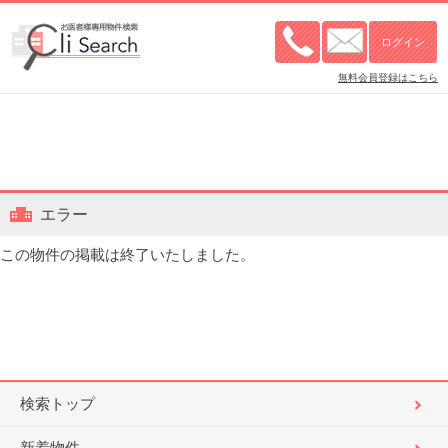
無料会員登録はこちら
エラー
この物件の掲載は終了いたしました。
検索トップ