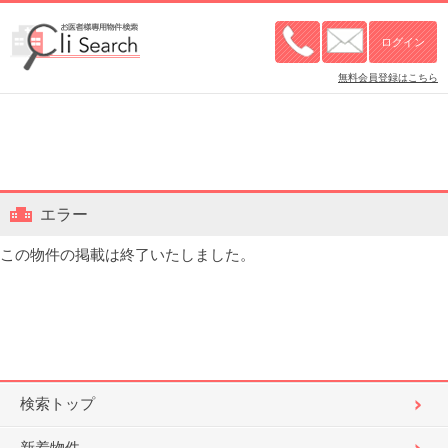
無料会員登録はこちら
エラー
この物件の掲載は終了いたしました。
検索トップ