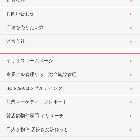
新着物件
お問い合わせ
店舗を売りたい方
運営会社
イリオスホームページ
商業ビル管理なら 総合施設管理
IRI M&Aコンサルティング
商業マーケティングレポート
貸店舗物件専門 イリサーチ
居抜き物件 居抜き交渉ねっと