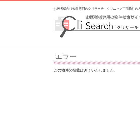
お医者様向け物件専門のクリサーチ クリニック可能物件の
エラー
この物件の掲載は終了いたしました。