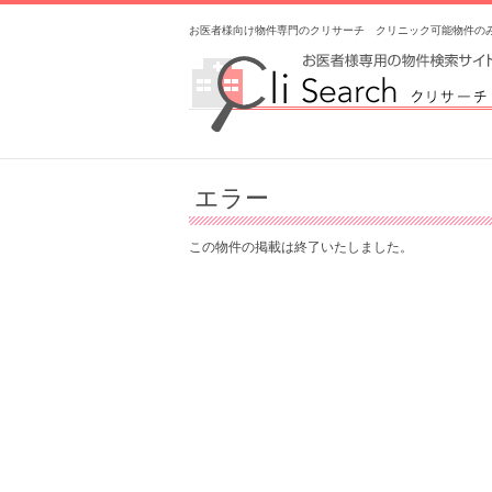
お医者様向け物件専門のクリサーチ クリニック可能物件の
エラー
この物件の掲載は終了いたしました。