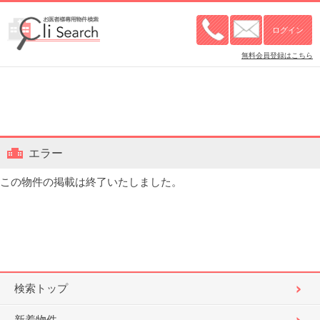
無料会員登録はこちら
エラー
この物件の掲載は終了いたしました。
検索トップ