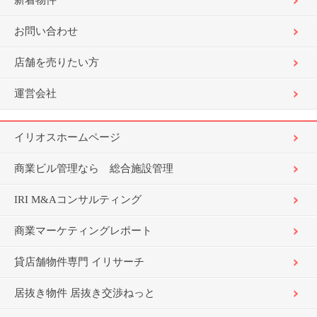
新着物件
お問い合わせ
店舗を売りたい方
運営会社
イリオスホームページ
商業ビル管理なら 総合施設管理
IRI M&Aコンサルティング
商業マーケティングレポート
貸店舗物件専門 イリサーチ
居抜き物件 居抜き交渉ねっと