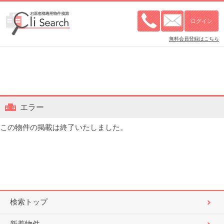
無料会員登録はこちら
エラー
この物件の掲載は終了いたしました。
検索トップ