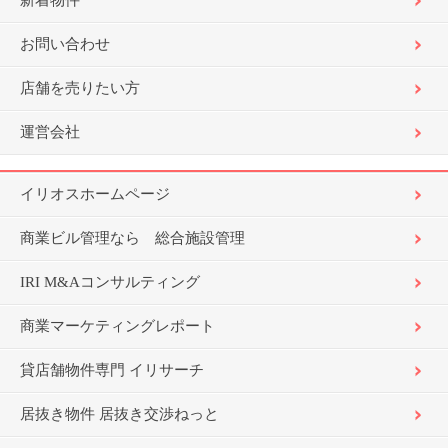
新着物件
お問い合わせ
店舗を売りたい方
運営会社
イリオスホームページ
商業ビル管理なら 総合施設管理
IRI M&Aコンサルティング
商業マーケティングレポート
貸店舗物件専門 イリサーチ
居抜き物件 居抜き交渉ねっと