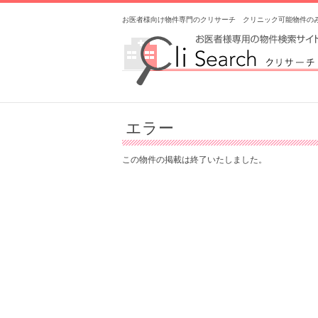
お医者様向け物件専門のクリサーチ クリニック可能物件の
エラー
この物件の掲載は終了いたしました。