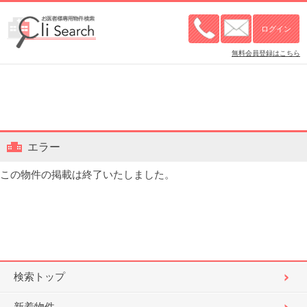
無料会員登録はこちら
エラー
この物件の掲載は終了いたしました。
検索トップ