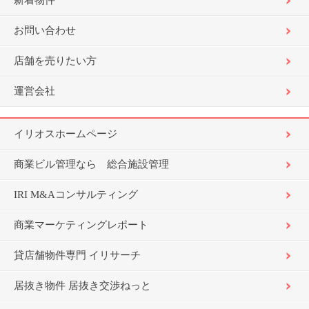
新着物件
お問い合わせ
店舗を売りたい方
運営会社
イリオスホームページ
商業ビル管理なら 総合施設管理
IRI M&Aコンサルティング
商業マーケティングレポート
貸店舗物件専門 イリサーチ
居抜き物件 居抜き交渉ねっと