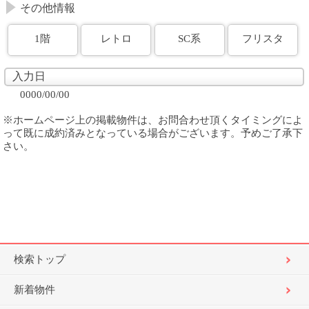
その他情報
1階
レトロ
SC系
フリスタ
入力日
0000/00/00
※ホームページ上の掲載物件は、お問合わせ頂くタイミングによ
って既に成約済みとなっている場合がございます。予めご了承下
さい。
検索トップ
新着物件