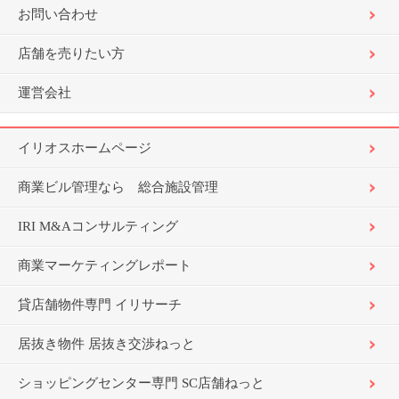
お問い合わせ
店舗を売りたい方
運営会社
イリオスホームページ
商業ビル管理なら 総合施設管理
IRI M&Aコンサルティング
商業マーケティングレポート
貸店舗物件専門 イリサーチ
居抜き物件 居抜き交渉ねっと
ショッピングセンター専門 SC店舗ねっと