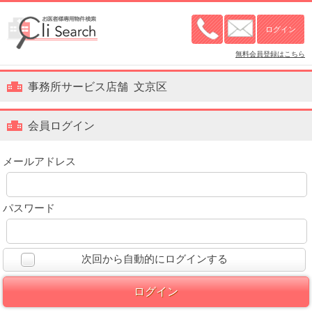
無料会員登録はこちら
事務所サービス店舗 文京区
会員ログイン
メールアドレス
パスワード
次回から自動的にログインする