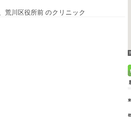
、荒川区役所前 のクリニック