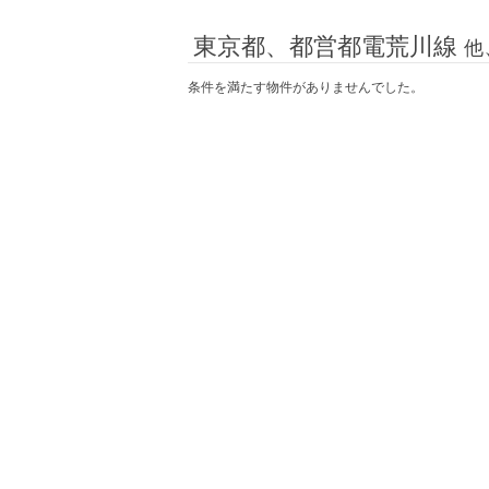
東京都、都営都電荒川線
他
条件を満たす物件がありませんでした。